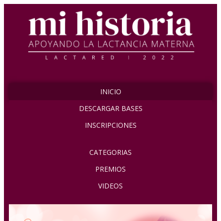
INICIO
DESCARGAR BASES
INSCRIPCIONES
CATEGORIAS
PREMIOS
VIDEOS