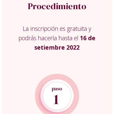
Procedimiento
La inscripción es gratuita y
podrás hacerla hasta el
16 de
setiembre 2022