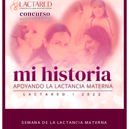
SEMANA DE LA LACTANCIA MATERNA