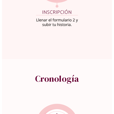
Cronología