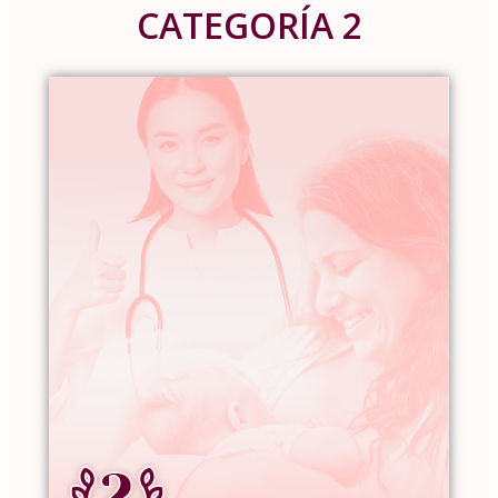
CATEGORÍA 2