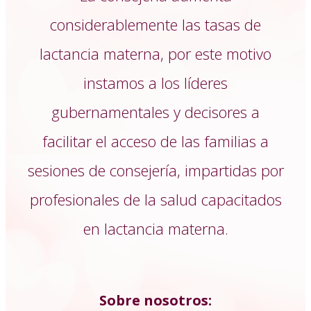
considerablemente las tasas de
lactancia materna, por este motivo
instamos a los líderes
gubernamentales y decisores a
facilitar el acceso de las familias a
sesiones de consejería, impartidas por
profesionales de la salud capacitados
en lactancia materna.
Sobre nosotros: