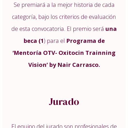
Se premiará a la mejor historia de cada
categoría, bajo los criterios de evaluación
de esta convocatoria. El premio será
una
beca (1
) para el
Programa de
‘Mentoría OTV- Oxitocin Trainning
Vision’ by Nair Carrasco.
Jurado
El equipo del jurado son profesionales de