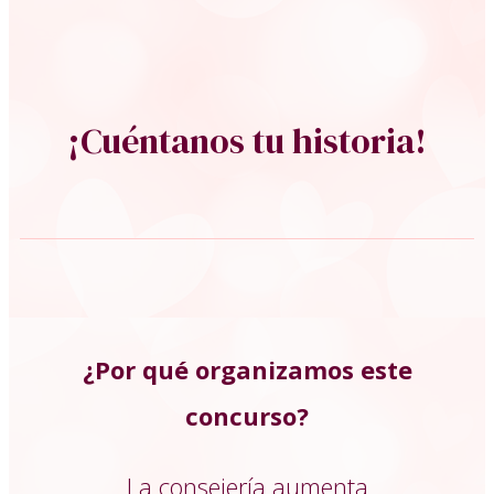
¡Cuéntanos tu historia!
¿Por qué organizamos este
concurso?
La consejería aumenta