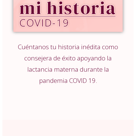
Cuéntanos tu historia inédita como
consejera de éxito apoyando la
lactancia materna durante la
pandemia COVID 19.