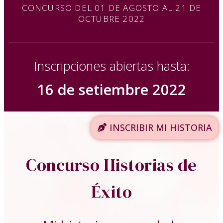
CONCURSO DEL 01 DE AGOSTO AL 21 DE
OCTUBRE 2022
Inscripciones abiertas hasta:
16 de setiembre 2022
INSCRIBIR MI HISTORIA
Concurso Historias de
Éxito