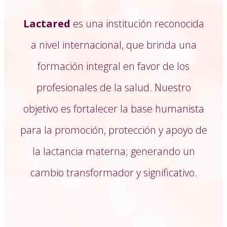
Lactared
es una institución reconocida
a nivel internacional, que brinda una
formación integral en favor de los
profesionales de la salud. Nuestro
objetivo es fortalecer la base humanista
para la promoción, protección y apoyo de
la lactancia materna; generando un
cambio transformador y significativo.