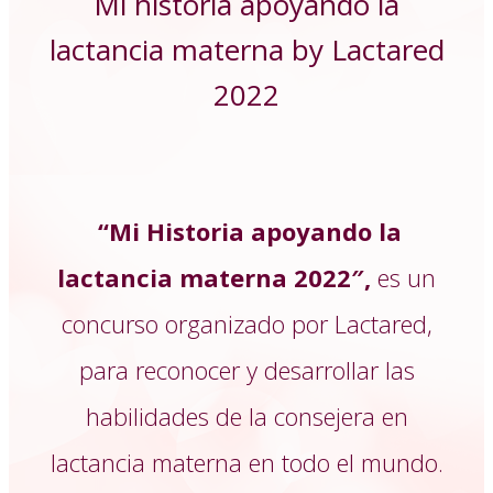
Mi historia apoyando la
lactancia materna by Lactared
2022
“Mi Historia apoyando la
lactancia materna 2022″,
es un
concurso organizado por Lactared,
para reconocer y desarrollar las
habilidades de la consejera en
lactancia materna en todo el mundo.