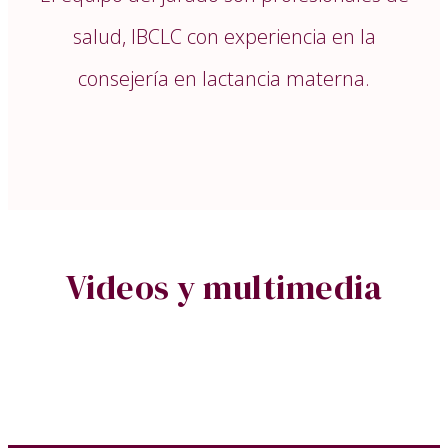
salud, IBCLC con experiencia en la
consejería en lactancia materna.
Videos y multimedia