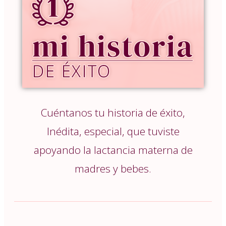
Cuéntanos tu historia de éxito,
Inédita, especial, que tuviste
apoyando la lactancia materna de
madres y bebes.