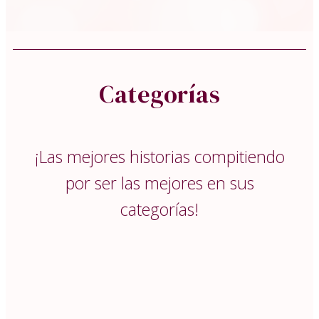
Categorías
¡Las mejores historias compitiendo
por ser las mejores en sus
categorías!