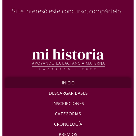
Si te interesó este concurso, compártelo. ​
INICIO
DESCARGAR BASES
INSCRIPCIONES
CATEGORIAS
CRONOLOGÍA
PREMIOS