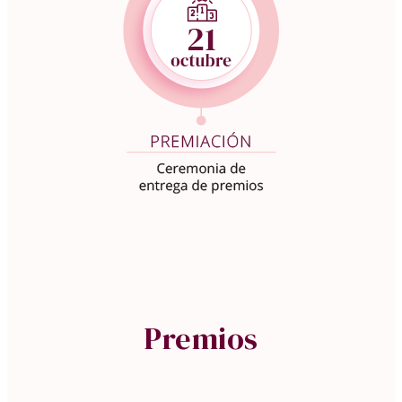
Premios