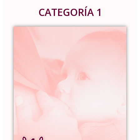
CATEGORÍA 1